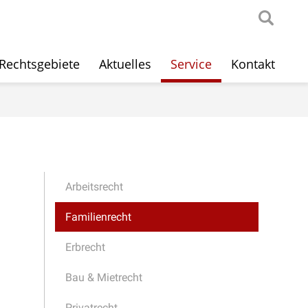
Rechtsgebiete
Aktuelles
Service
Kontakt
Arbeitsrecht
Familienrecht
Erbrecht
Bau & Mietrecht
Privatrecht