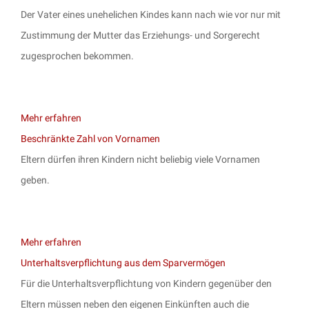
Der Vater eines unehelichen Kindes kann nach wie vor nur mit
Zustimmung der Mutter das Erziehungs- und Sorgerecht
zugesprochen bekommen.
Mehr erfahren
Beschränkte Zahl von Vornamen
Eltern dürfen ihren Kindern nicht beliebig viele Vornamen
geben.
Mehr erfahren
Unterhaltsverpflichtung aus dem Sparvermögen
Für die Unterhaltsverpflichtung von Kindern gegenüber den
Eltern müssen neben den eigenen Einkünften auch die