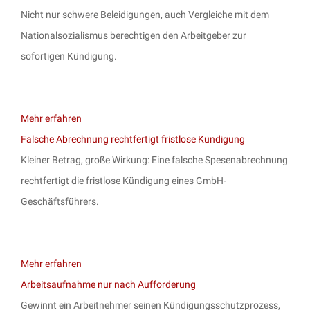
Nicht nur schwere Beleidigungen, auch Vergleiche mit dem
Nationalsozialismus berechtigen den Arbeitgeber zur
sofortigen Kündigung.
Mehr erfahren
Falsche Abrechnung rechtfertigt fristlose Kündigung
Kleiner Betrag, große Wirkung: Eine falsche Spesenabrechnung
rechtfertigt die fristlose Kündigung eines GmbH-
Geschäftsführers.
Mehr erfahren
Arbeitsaufnahme nur nach Aufforderung
Gewinnt ein Arbeitnehmer seinen Kündigungsschutzprozess,